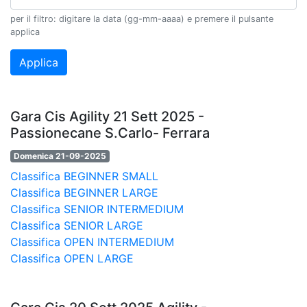
per il filtro: digitare la data (gg-mm-aaaa) e premere il pulsante
applica
Gara Cis Agility 21 Sett 2025 -
Passionecane S.Carlo- Ferrara
Domenica 21-09-2025
Classifica BEGINNER SMALL
Classifica BEGINNER LARGE
Classifica SENIOR INTERMEDIUM
Classifica SENIOR LARGE
Classifica OPEN INTERMEDIUM
Classifica OPEN LARGE