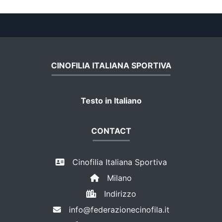
CINOFILIA ITALIANA SPORTIVA
Testo in Italiano
CONTACT
Cinofilia Italiana Sportiva
Milano
Indirizzo
info@federazionecinofila.it