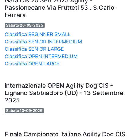
Gara Cis 20 Sett 2025 Agility -
Passionecane Via Frutteti 53 . S.Carlo-
Ferrara
Sabato 20-09-2025
Classifica BEGINNER SMALL
Classifica SENIOR INTERMEDIUM
Classifica SENIOR LARGE
Classifica OPEN INTERMEDIUM
Classifica OPEN LARGE
Internazionale OPEN Agility Dog CIS -
Lignano Sabbiadoro (UD) - 13 Settembre
2025
Sabato 13-09-2025
Finale Campionato Italiano Agility Dog CIS