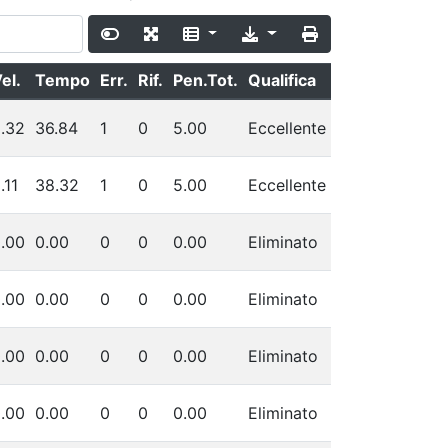
el.
Tempo
Err.
Rif.
Pen.Tot.
Qualifica
.32
36.84
1
0
5.00
Eccellente
.11
38.32
1
0
5.00
Eccellente
.00
0.00
0
0
0.00
Eliminato
.00
0.00
0
0
0.00
Eliminato
.00
0.00
0
0
0.00
Eliminato
.00
0.00
0
0
0.00
Eliminato