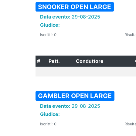
SNOOKER OPEN LARGE
Data evento:
29-08-2025
Giudice:
Iscritti: 0
Risulta
#
Pett.
Conduttore
GAMBLER OPEN LARGE
Data evento:
29-08-2025
Giudice:
Iscritti: 0
Risulta