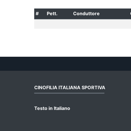
#
Pett.
Conduttore
CINOFILIA ITALIANA SPORTIVA
Testo in Italiano