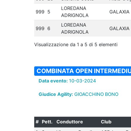
LOREDANA
999
5
GALAXIA
ADRIGNOLA
LOREDANA
999
6
GALAXIA
ADRIGNOLA
Visualizzazione da 1 a 5 di 5 elementi
COMBINATA OPEN INTERMEDI
Data evento:
10-03-2024
Giudice Agility:
GIOACCHINO BONO
#
Pett.
Conduttore
Club