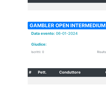
GAMBLER OPEN INTERMEDIUM
Data evento:
06-01-2024
Giudice:
Iscritti: 0
Risulta
#
Pett.
Conduttore