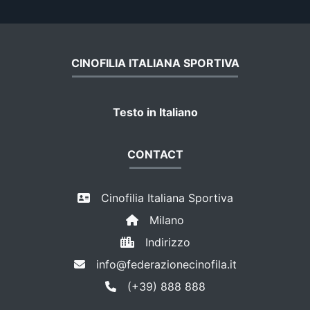
CINOFILIA ITALIANA SPORTIVA
Testo in Italiano
CONTACT
Cinofilia Italiana Sportiva
Milano
Indirizzo
info@federazionecinofila.it
(+39) 888 888