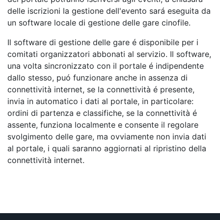
delle iscrizioni la gestione dell'evento sará eseguita da
un software locale di gestione delle gare cinofile.
Il software di gestione delle gare é disponibile per i
comitati organizzatori abbonati al servizio. Il software,
una volta sincronizzato con il portale é indipendente
dallo stesso, puó funzionare anche in assenza di
connettività internet, se la connettività é presente,
invia in automatico i dati al portale, in particolare:
ordini di partenza e classifiche, se la connettività é
assente, funziona localmente e consente il regolare
svolgimento delle gare, ma ovviamente non invia dati
al portale, i quali saranno aggiornati al ripristino della
connettività internet.